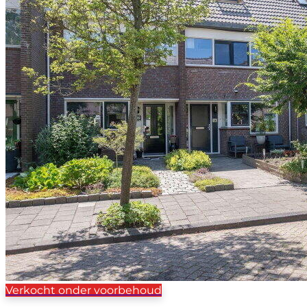
Verkocht onder voorbehoud