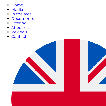
Home
Media
In the area
Documents
Offering
About us
Reviews
Contact