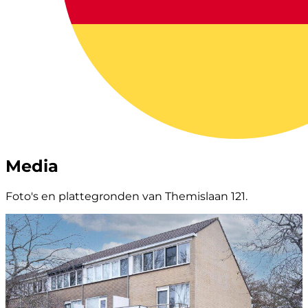
Media
Foto's en plattegronden van Themislaan 121.