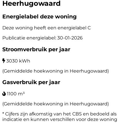
Heerhugowaard
Energielabel deze woning
Deze woning heeft een energielabel
C
Publicatie energielabel: 30-01-2026
Stroomverbruik per jaar
3030 kWh
(Gemiddelde hoekwoning in Heerhugowaard)
Gasverbruik per jaar
1100 m³
(Gemiddelde hoekwoning in Heerhugowaard)
* Cijfers zijn afkomstig van het CBS en bedoeld als
indicatie en kunnen verschillen voor deze woning