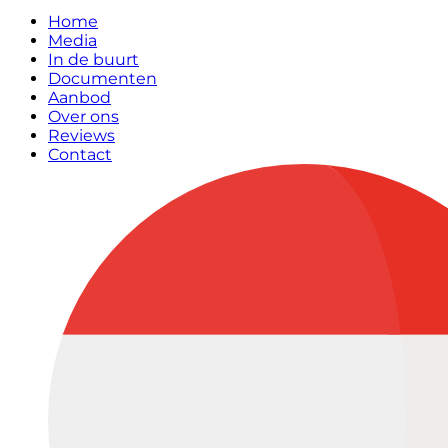
Home
Media
In de buurt
Documenten
Aanbod
Over ons
Reviews
Contact