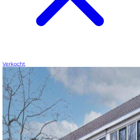
Verkocht